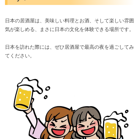
日本の居酒屋は、美味しい料理とお酒、そして楽しい雰囲
気が楽しめる、まさに日本の文化を体験できる場所です。
日本を訪れた際には、ぜひ居酒屋で最高の夜を過ごしてみ
てください。