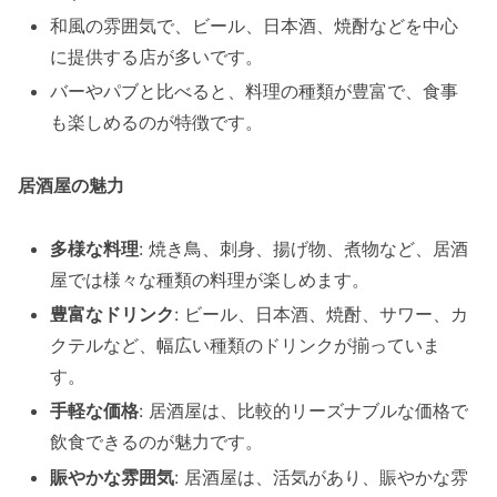
和風の雰囲気で、ビール、日本酒、焼酎などを中心
に提供する店が多いです。
バーやパブと比べると、料理の種類が豊富で、食事
も楽しめるのが特徴です。
居酒屋の魅力
多様な料理
: 焼き鳥、刺身、揚げ物、煮物など、居酒
屋では様々な種類の料理が楽しめます。
豊富なドリンク
: ビール、日本酒、焼酎、サワー、カ
クテルなど、幅広い種類のドリンクが揃っていま
す。
手軽な価格
: 居酒屋は、比較的リーズナブルな価格で
飲食できるのが魅力です。
賑やかな雰囲気
: 居酒屋は、活気があり、賑やかな雰