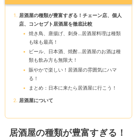
居酒屋の種類が豊富すぎる！チェーン店、個人
店、コンセプト居酒屋を徹底比較
焼き鳥、唐揚げ、刺身…居酒屋料理は種類
も味も最高！
ビール、日本酒、焼酎…居酒屋のお酒は種
類も飲み方も無限大！
賑やかで楽しい！居酒屋の雰囲気にハマ
る！
まとめ：日本に来たら居酒屋に行こう！
居酒屋について
居酒屋の種類が豊富すぎる！