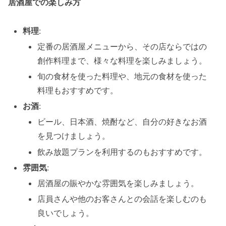
居酒屋での楽しみ方
料理
:
定番の居酒屋メニューから、その店ならではの
創作料理まで、様々な料理を楽しみましょう。
旬の食材を使った料理や、地元の食材を使った
料理もおすすめです。
お酒
:
ビール、日本酒、焼酎など、自分の好きなお酒
を見つけましょう。
飲み放題プランを利用するのもおすすめです。
雰囲気
:
居酒屋の賑やかな雰囲気を楽しみましょう。
店員さんや他のお客さんとの会話を楽しむのも
良いでしょう。