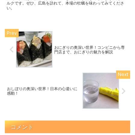
ルクです。ぜひ、広島を訪れて、本場の牡蠣を味わってみてくださ
い。
おにぎりの奥深い世界！コンビニから専
門店まで、おにぎりの魅力を解説
おしぼりの奥深い世界！日本の心遣いに
感動！
コメント