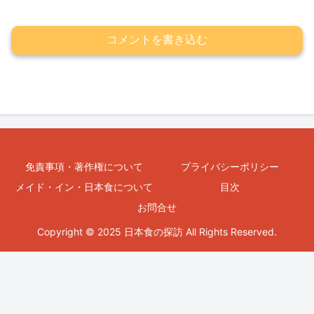
コメントを書き込む
免責事項・著作権について
プライバシーポリシー
メイド・イン・日本食について
目次
お問合せ
Copyright © 2025 日本食の探訪 All Rights Reserved.