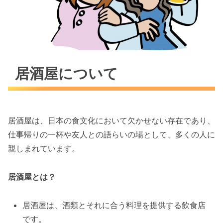
居酒屋について
居酒屋は、日本の食文化において欠かせない存在であり、
仕事帰りの一杯や友人との語らいの場として、多くの人に
親しまれています。
居酒屋とは？
居酒屋は、酒類とそれに合う料理を提供する飲食店
です。