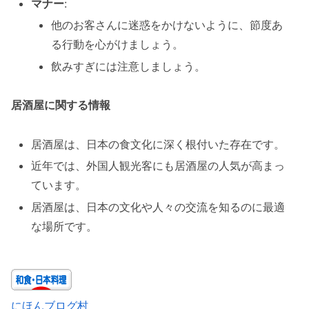
マナー
:
他のお客さんに迷惑をかけないように、節度あ
る行動を心がけましょう。
飲みすぎには注意しましょう。
居酒屋に関する情報
居酒屋は、日本の食文化に深く根付いた存在です。
近年では、外国人観光客にも居酒屋の人気が高まっ
ています。
居酒屋は、日本の文化や人々の交流を知るのに最適
な場所です。
にほんブログ村