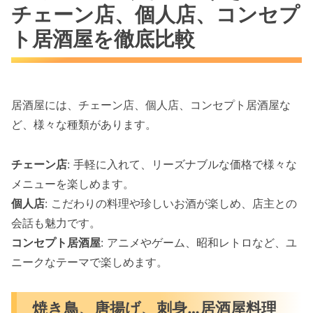
チェーン店、個人店、コンセプ
ト居酒屋を徹底比較
居酒屋には、チェーン店、個人店、コンセプト居酒屋な
ど、様々な種類があります。
チェーン店
: 手軽に入れて、リーズナブルな価格で様々な
メニューを楽しめます。
個人店
: こだわりの料理や珍しいお酒が楽しめ、店主との
会話も魅力です。
コンセプト居酒屋
: アニメやゲーム、昭和レトロなど、ユ
ニークなテーマで楽しめます。
焼き鳥、唐揚げ、刺身…居酒屋料理