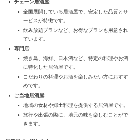
チェーン居酒屋
:
全国展開している居酒屋で、安定した品質とサ
ービスが特徴です。
飲み放題プランなど、お得なプランも用意され
ています。
専門店
:
焼き鳥、海鮮、日本酒など、特定の料理やお酒
に特化した居酒屋です。
こだわりの料理やお酒を楽しみたい方におすす
めです。
ご当地居酒屋
:
地域の食材や郷土料理を提供する居酒屋です。
旅行や出張の際に、地元の味を楽しむことがで
きます。