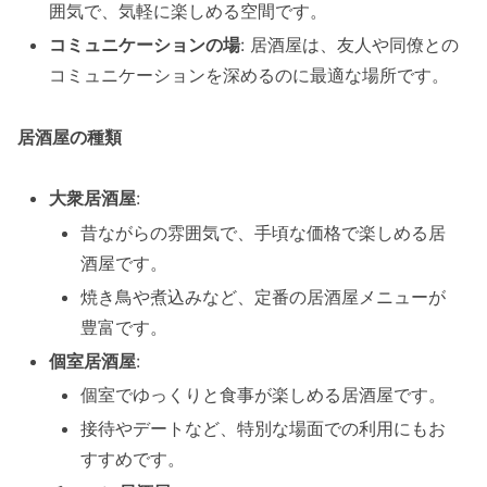
囲気で、気軽に楽しめる空間です。
コミュニケーションの場
: 居酒屋は、友人や同僚との
コミュニケーションを深めるのに最適な場所です。
居酒屋の種類
大衆居酒屋
:
昔ながらの雰囲気で、手頃な価格で楽しめる居
酒屋です。
焼き鳥や煮込みなど、定番の居酒屋メニューが
豊富です。
個室居酒屋
:
個室でゆっくりと食事が楽しめる居酒屋です。
接待やデートなど、特別な場面での利用にもお
すすめです。