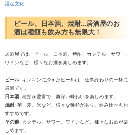
議な文化
ビール、日本酒、焼酎…居酒屋のお
酒は種類も飲み方も無限大！
居酒屋では、ビール、日本酒、焼酎、カクテル、サワー、
ワインなど、様々なお酒を楽しめます。
ビール
: キンキンに冷えたビールは、仕事終わりの一杯に
最適です。
日本酒
: 種類が豊富で、奥深い味わいを楽しめます。
焼酎
: 芋、麦、米など、様々な種類があり、飲み比べもお
すすめです。
その他
: カクテル、サワー、ワインなど、様々なお酒が楽
しめます。