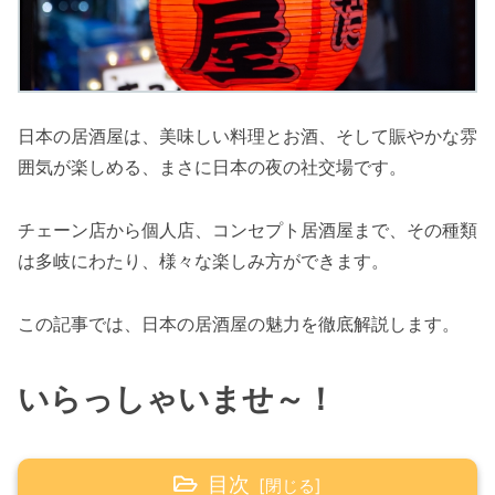
日本の居酒屋は、美味しい料理とお酒、そして賑やかな雰
囲気が楽しめる、まさに日本の夜の社交場です。
チェーン店から個人店、コンセプト居酒屋まで、その種類
は多岐にわたり、様々な楽しみ方ができます。
この記事では、日本の居酒屋の魅力を徹底解説します。
いらっしゃいませ
～
！
目次