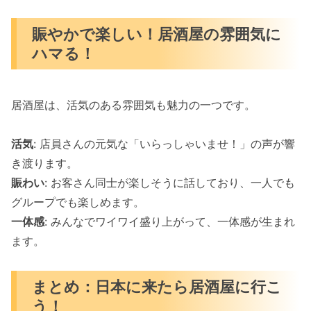
賑やかで楽しい！居酒屋の雰囲気に
ハマる！
居酒屋は、活気のある雰囲気も魅力の一つです。
活気
: 店員さんの元気な「いらっしゃいませ！」の声が響
き渡ります。
賑わい
: お客さん同士が楽しそうに話しており、一人でも
グループでも楽しめます。
一体感
: みんなでワイワイ盛り上がって、一体感が生まれ
ます。
まとめ：日本に来たら居酒屋に行こ
う！