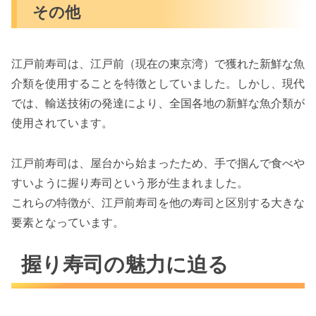
その他
江戸前寿司は、江戸前（現在の東京湾）で獲れた新鮮な魚
介類を使用することを特徴としていました。しかし、現代
では、輸送技術の発達により、全国各地の新鮮な魚介類が
使用されています。
江戸前寿司は、屋台から始まったため、手で掴んで食べや
すいように握り寿司という形が生まれました。
これらの特徴が、江戸前寿司を他の寿司と区別する大きな
要素となっています。
握り寿司の魅力に迫る