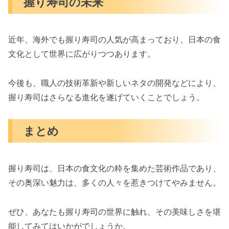
握り寿司の未来
近年、海外でも握り寿司の人気が高まっており、日本の食
文化として世界に広がりつつあります。
今後も、職人の技術革新や新しいネタの開発などにより、
握り寿司はさらなる進化を遂げていくことでしょう。
まとめ
握り寿司は、日本の食文化の粋を集めた芸術作品であり、
その奥深い魅力は、多くの人々を惹きつけてやみません。
ぜひ、あなたも握り寿司の世界に触れ、その美味しさを堪
能してみてはいかがでしょうか。