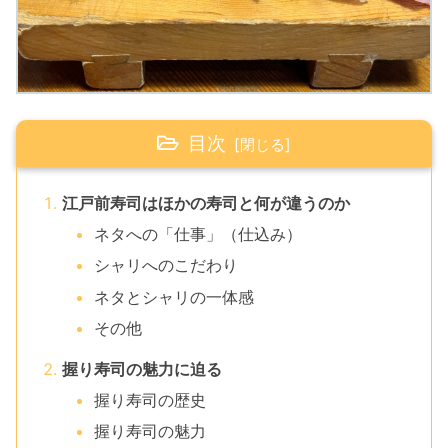
目次
江戸前寿司はほかの寿司と何が違うのか
ネタへの「仕事」（仕込み）
シャリへのこだわり
ネタとシャリの一体感
その他
握り寿司の魅力に迫る
握り寿司の歴史
握り寿司の魅力