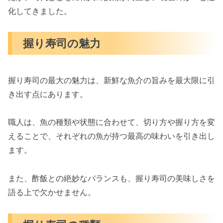
化してきました。
握り寿司の魅力
握り寿司の最大の魅力は、新鮮な魚介の旨みを最大限に引
き出す点にあります。
職人は、魚の種類や状態に合わせて、切り方や握り方を変
えることで、それぞれの魚が持つ最高の味わいを引き出し
ます。
また、酢飯との絶妙なバランスも、握り寿司の美味しさを
語る上で欠かせません。