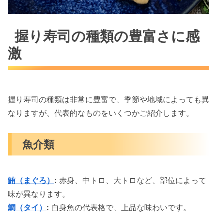
握り寿司の種類の豊富さに感
激
握り寿司の種類は非常に豊富で、季節や地域によっても異
なりますが、代表的なものをいくつかご紹介します。
魚介類
鮪（まぐろ）
:
赤身、中トロ、大トロなど、部位によって
味が異なります。
鯛（タイ）
:
白身魚の代表格で、上品な味わいです。