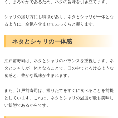
く、まろやかであるため、ネタの旨味を引き立てます。
シャリの握り方にも特徴があり、ネタとシャリが一体とな
るように、空気を含ませてふっくらと握ります。
ネタとシャリの一体感
江戸前寿司は、ネタとシャリのバランスを重視します。ネ
タとシャリが一体となることで、口の中でとろけるような
食感と、豊かな風味が生まれます。
また、江戸前寿司は、握りたてをすぐに食べることを前提
としています。これは、ネタとシャリの温度が最も美味し
い状態であるからです。