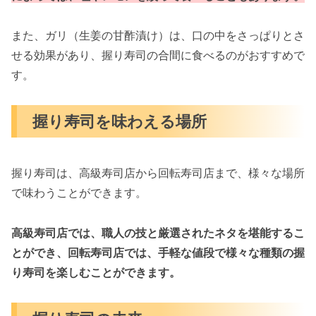
また、ガリ（生姜の甘酢漬け）は、口の中をさっぱりとさ
せる効果があり、握り寿司の合間に食べるのがおすすめで
す。
握り寿司を味わえる場所
握り寿司は、高級寿司店から回転寿司店まで、様々な場所
で味わうことができます。
高級寿司店では、職人の技と厳選されたネタを堪能するこ
とができ、回転寿司店では、手軽な値段で様々な種類の握
り寿司を楽しむことができます。