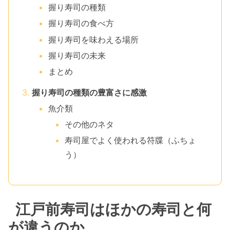
握り寿司の種類
握り寿司の食べ方
握り寿司を味わえる場所
握り寿司の未来
まとめ
握り寿司の種類の豊富さに感激
魚介類
その他のネタ
寿司屋でよく使われる符牒（ふちょ
う）
江戸前寿司はほかの寿司と何
が違うのか