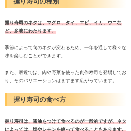
握り寿司の種類
握り寿司のネタは、マグロ、タイ、エビ、イカ、ウニな
ど、多岐にわたります。
季節によって旬のネタが変わるため、一年を通して様々な
味を楽しむことができます。
また、最近では、肉や野菜を使った創作寿司も登場してお
り、そのバリエーションはますます広がっています。
握り寿司の食べ方
握り寿司は、醤油をつけて食べるのが一般的ですが、ネタ
によっては、塩やレモンを絞って食べることもあります。