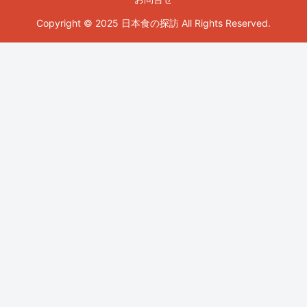
Copyright © 2025 日本食の探訪 All Rights Reserved.