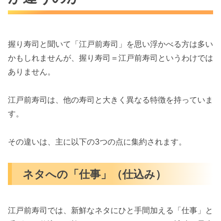
握り寿司と聞いて「江戸前寿司」を思い浮かべる方は多い
かもしれませんが、握り寿司＝江戸前寿司というわけでは
ありません。
江戸前寿司は、他の寿司と大きく異なる特徴を持っていま
す。
その違いは、主に以下の3つの点に集約されます。
ネタへの「仕事」（仕込み）
江戸前寿司では、新鮮なネタにひと手間加える「仕事」と