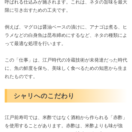
呼ばれる仕込みが施されます。これは、ネタの旨味を最大
限に引き出すための工夫です。
例えば、マグロは醤油ベースの漬けに、アナゴは煮る、ヒ
ラメなどの白身魚は昆布締めにするなど、ネタの種類によ
って最適な処理を行います。
この「仕事」は、江戸時代の冷蔵技術が未発達だった時代
に、魚の鮮度を保ち、美味しく食べるための知恵から生ま
れたものです。
シャリへのこだわり
江戸前寿司では、米酢ではなく酒粕から作られる「赤酢」
を使用することがあります。赤酢は、米酢よりも味が強