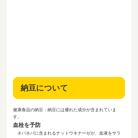
納豆について
健康食品の納豆：納豆には優れた成分が含まれていま
す。
血栓を予防
ネバネバに含まれるナットウキナーゼが、血液をサラ