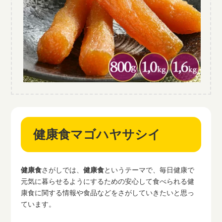
健康食マゴハヤサシイ
健康食
さがしでは、
健康食
というテーマで、毎日健康で
元気に暮らせるようにするための安心して食べられる健
康食に関する情報や食品などをさがしていきたいと思っ
ています。