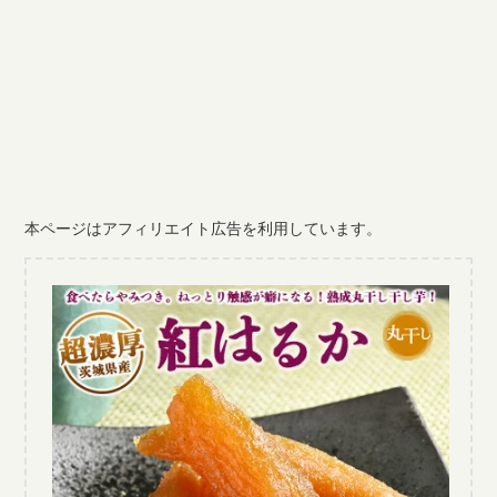
本ページはアフィリエイト広告を利用しています。