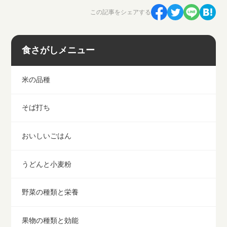
この記事をシェアする
食さがしメニュー
米の品種
そば打ち
おいしいごはん
うどんと小麦粉
野菜の種類と栄養
果物の種類と効能