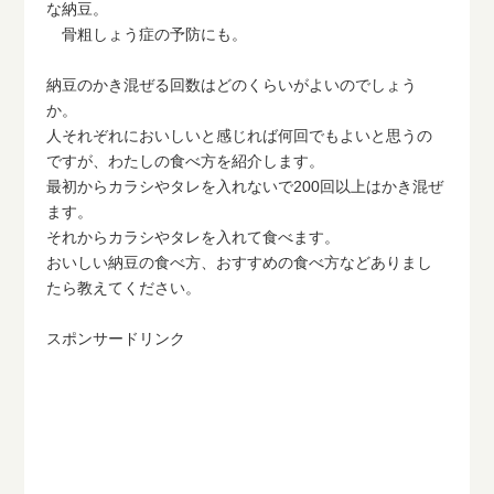
な納豆。
骨粗しょう症の予防にも。
納豆のかき混ぜる回数はどのくらいがよいのでしょう
か。
人それぞれにおいしいと感じれば何回でもよいと思うの
ですが、わたしの食べ方を紹介します。
最初からカラシやタレを入れないで200回以上はかき混ぜ
ます。
それからカラシやタレを入れて食べます。
おいしい納豆の食べ方、おすすめの食べ方などありまし
たら教えてください。
スポンサードリンク