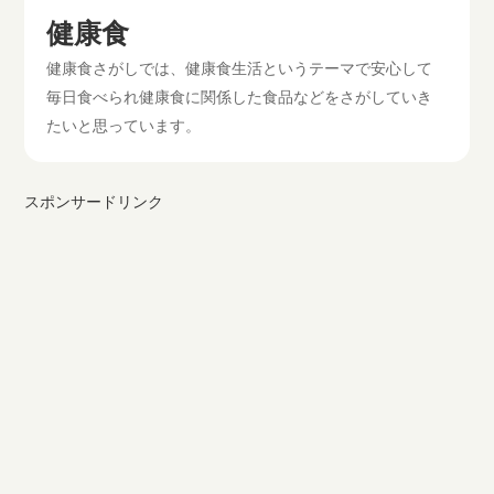
健康食
健康食さがしでは、健康食生活というテーマで安心して
毎日食べられ健康食に関係した食品などをさがしていき
たいと思っています。
スポンサードリンク