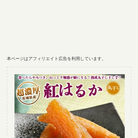
本ページはアフィリエイト広告を利用しています。