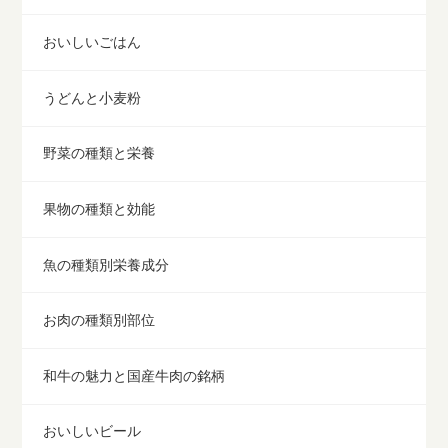
おいしいごはん
うどんと小麦粉
野菜の種類と栄養
果物の種類と効能
魚の種類別栄養成分
お肉の種類別部位
和牛の魅力と国産牛肉の銘柄
おいしいビール