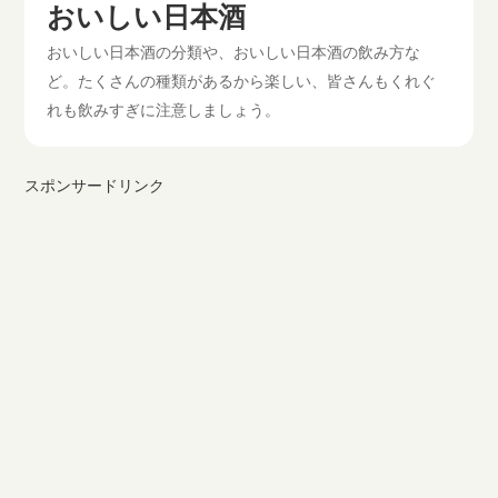
おいしい日本酒
おいしい日本酒の分類や、おいしい日本酒の飲み方な
ど。たくさんの種類があるから楽しい、皆さんもくれぐ
れも飲みすぎに注意しましょう。
スポンサードリンク