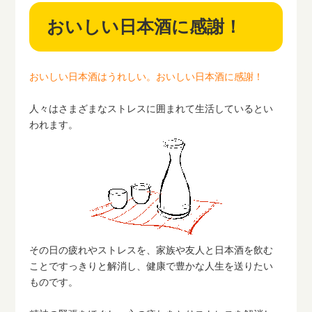
おいしい日本酒に感謝！
おいしい日本酒はうれしい。おいしい日本酒に感謝！
人々はさまざまなストレスに囲まれて生活しているとい
われます。
その日の疲れやストレスを、家族や友人と日本酒を飲む
ことですっきりと解消し、健康で豊かな人生を送りたい
ものです。