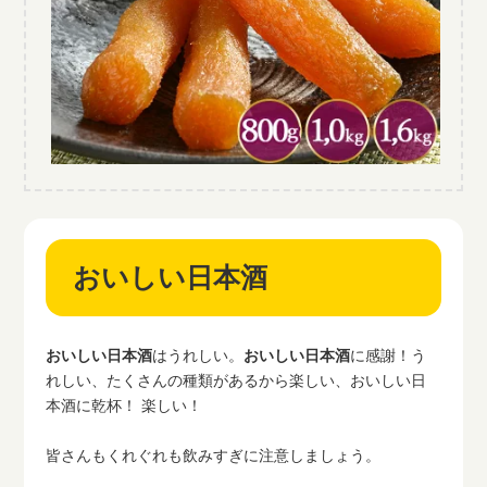
おいしい日本酒
おいしい日本酒
はうれしい。
おいしい日本酒
に感謝！う
れしい、たくさんの種類があるから楽しい、おいしい日
本酒に乾杯！ 楽しい！
皆さんもくれぐれも飲みすぎに注意しましょう。