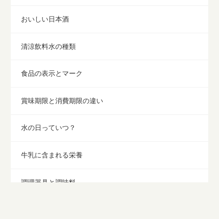
おいしい日本酒
清涼飲料水の種類
食品の表示とマーク
賞味期限と消費期限の違い
水の日っていつ？
牛乳に含まれる栄養
調理器具と調味料
食中毒予防と注意点